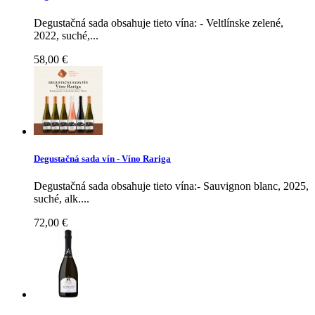
Degustačná sada obsahuje tieto vína: - Veltlínske zelené,
2022, suché,...
58,00 €
Degustačná sada vín - Víno Rariga
Degustačná sada obsahuje tieto vína:- Sauvignon blanc, 2025,
suché, alk....
72,00 €