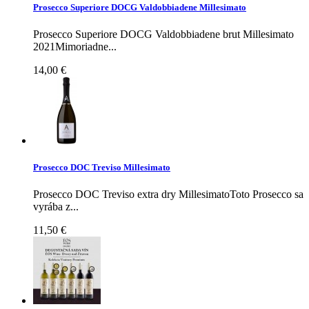
Prosecco Superiore DOCG Valdobbiadene Millesimato
Prosecco Superiore DOCG Valdobbiadene brut Millesimato
2021Mimoriadne...
14,00 €
Prosecco DOC Treviso Millesimato
Prosecco DOC Treviso extra dry MillesimatoToto Prosecco sa
vyrába z...
11,50 €