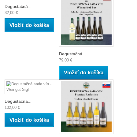
Degustačná...
32,00 €
Vložiť do košíka
Degustačná...
79,00 €
Vložiť do košíka
Degustačná...
102,00 €
Vložiť do košíka