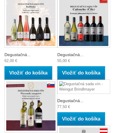
Degustačná...
Degustačná...
62,00 €
55,00 €
Vložiť do košíka
Vložiť do košíka
Degustačná...
77,50 €
Vložiť do košíka