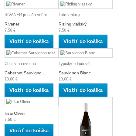
RIVANER je naša veľmi...
Toto vínko je...
Rivaner
Rizling vlašský
7,50 €
7,50 €
Vložiť do košíka
Vložiť do košíka
Chuť vína ovocnú...
Typicky odrodové,...
Cabernet Sauvigno...
Sauvignon Blanc
10,00 €
10,00 €
Vložiť do košíka
Vložiť do košíka
Iršai Oliver
7,50 €
Vložiť do košíka