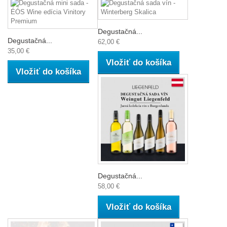
Degustačná...
Degustačná...
62,00 €
35,00 €
Vložiť do košíka
Vložiť do košíka
Degustačná...
58,00 €
Vložiť do košíka