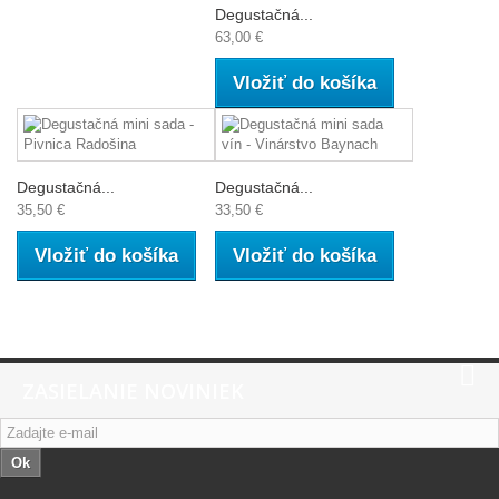
Degustačná...
63,00 €
Vložiť do košíka
Degustačná...
Degustačná...
35,50 €
33,50 €
Vložiť do košíka
Vložiť do košíka
ZASIELANIE NOVINIEK
Ok