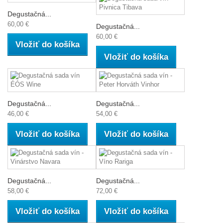
Degustačná...
60,00 €
Degustačná...
60,00 €
Vložiť do košíka
Vložiť do košíka
Degustačná...
Degustačná...
46,00 €
54,00 €
Vložiť do košíka
Vložiť do košíka
Degustačná...
Degustačná...
58,00 €
72,00 €
Vložiť do košíka
Vložiť do košíka