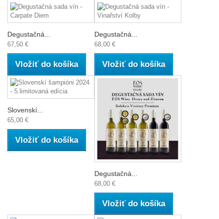
Degustačná...
Degustačná...
67,50 €
68,00 €
Vložiť do košíka
Vložiť do košíka
Slovenskí...
65,00 €
Vložiť do košíka
Degustačná...
68,00 €
Vložiť do košíka