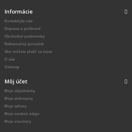
Informácie
Kontaktujte nás
Doprava a poštovné
Obchodné podmienky
Reklamačný poriadok
Ako môžete platiť za tovar
O nás
Sitemap
Môj účet
Moje objednávky
Moje dobropisy
Moje adresy
Moje osobné údaje
Moje vouchery