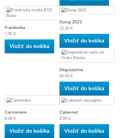
Dunaj 2023
Frankovka...
12,00 €
7,00 €
Vložiť do košíka
Vložiť do košíka
Degustačná...
60,00 €
Vložiť do košíka
Carmenére
Cabernet...
9,00 €
9,00 €
Vložiť do košíka
Vložiť do košíka