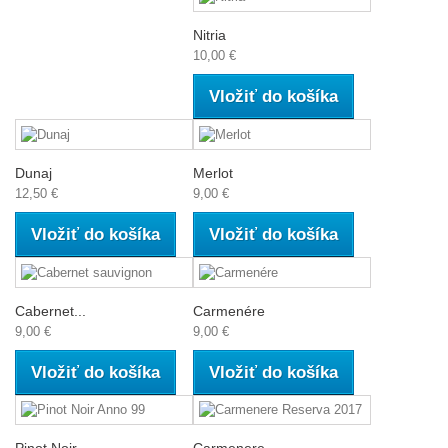
Nitria
10,00 €
Vložiť do košíka
Dunaj
Merlot
12,50 €
9,00 €
Vložiť do košíka
Vložiť do košíka
Cabernet...
Carmenére
9,00 €
9,00 €
Vložiť do košíka
Vložiť do košíka