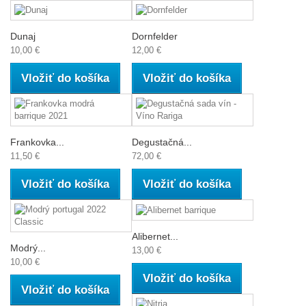
Dunaj
Dornfelder
10,00 €
12,00 €
Vložiť do košíka
Vložiť do košíka
Frankovka...
Degustačná...
11,50 €
72,00 €
Vložiť do košíka
Vložiť do košíka
Alibernet...
Modrý...
13,00 €
10,00 €
Vložiť do košíka
Vložiť do košíka