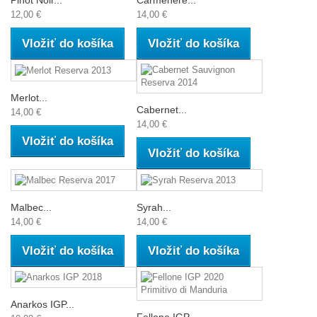
Pinot Noir...
Carmenere...
12,00 €
14,00 €
Vložiť do košíka
Vložiť do košíka
Merlot...
Cabernet...
14,00 €
14,00 €
Vložiť do košíka
Vložiť do košíka
Malbec...
Syrah...
14,00 €
14,00 €
Vložiť do košíka
Vložiť do košíka
Anarkos IGP...
Fellone IGP...